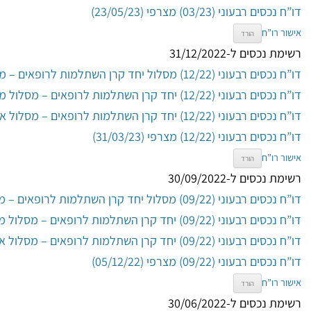
דו”ח נכסים רבעוני (03/23) מצרפי (23/05/23)
אישור רו”ח
הורד
רשימת נכסים ל-31/12/2022
דו”ח נכסים רבעוני (12/22) מסלול יחד קרן השתלמות לרופאים – מסלול כללי (31/03/23)
דו”ח נכסים רבעוני (12/22) יחד קרן השתלמות לרופאים – מסלול מניות
דו”ח נכסים רבעוני (12/22) יחד קרן השתלמות לרופאים – מסלול אג”ח ממשלות (31/03/23)
דו”ח נכסים רבעוני (12/22) מצרפי (31/03/23)
אישור רו”ח
הורד
רשימת נכסים ל-30/09/2022
דו”ח נכסים רבעוני (09/22) מסלול יחד קרן השתלמות לרופאים – מסלול כללי (05/12/22)
דו”ח נכסים רבעוני (09/22) יחד קרן השתלמות לרופאים – מסלול מניות (05/12/22)
דו”ח נכסים רבעוני (09/22) יחד קרן השתלמות לרופאים – מסלול אג”ח ממשלות (05/12/22)
דו”ח נכסים רבעוני (09/22) מצרפי (05/12/22)
אישור רו”ח
הורד
רשימת נכסים ל-30/06/2022