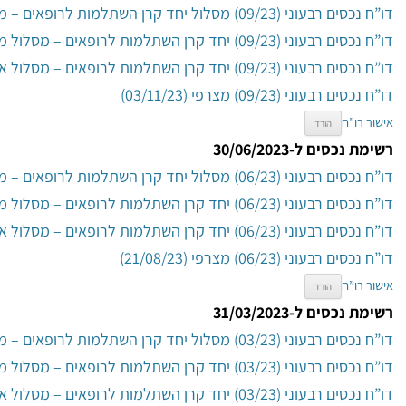
דו”ח נכסים רבעוני (09/23) מסלול יחד קרן השתלמות לרופאים – מסלול כללי (03/11/23)
דו”ח נכסים רבעוני (09/23) יחד קרן השתלמות לרופאים – מסלול מניות (03/11/23)
דו”ח נכסים רבעוני (09/23) יחד קרן השתלמות לרופאים – מסלול אג”ח ממשלות (03/11/23)
דו”ח נכסים רבעוני (09/23) מצרפי (03/11/23)
אישור רו”ח
הורד
רשימת נכסים ל-30/06/2023
דו”ח נכסים רבעוני (06/23) מסלול יחד קרן השתלמות לרופאים – מסלול כללי (21/08/23)
דו”ח נכסים רבעוני (06/23) יחד קרן השתלמות לרופאים – מסלול מניות (21/08/23)
דו”ח נכסים רבעוני (06/23) יחד קרן השתלמות לרופאים – מסלול אג”ח ממשלות (21/08/23)
דו”ח נכסים רבעוני (06/23) מצרפי (21/08/23)
אישור רו”ח
הורד
רשימת נכסים ל-31/03/2023
דו”ח נכסים רבעוני (03/23) מסלול יחד קרן השתלמות לרופאים – מסלול כללי (23/05/23)
דו”ח נכסים רבעוני (03/23) יחד קרן השתלמות לרופאים – מסלול מניות (23/05/23)
דו”ח נכסים רבעוני (03/23) יחד קרן השתלמות לרופאים – מסלול אג”ח ממשלות (23/05/23)