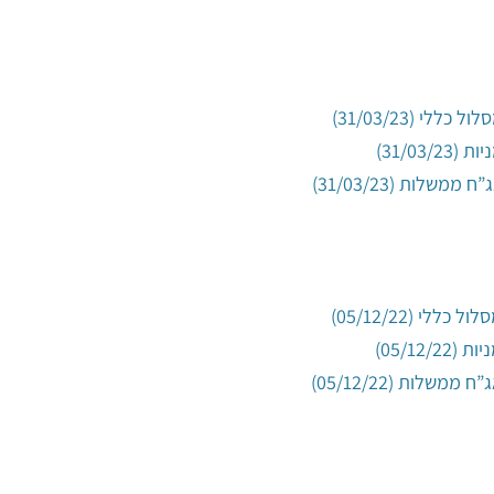
(31/03/23)