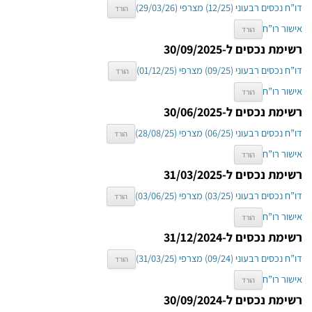
דו”ח נכסים רבעוני (12/25) מצרפי (29/03/26)
הורד
אישור רו”ח
הורד
רשימת נכסים ל-30/09/2025
דו”ח נכסים רבעוני (09/25) מצרפי (01/12/25)
הורד
אישור רו”ח
הורד
רשימת נכסים ל-30/06/2025
דו”ח נכסים רבעוני (06/25) מצרפי (28/08/25)
הורד
אישור רו”ח
הורד
רשימת נכסים ל-31/03/2025
דו”ח נכסים רבעוני (03/25) מצרפי (03/06/25)
הורד
אישור רו”ח
הורד
רשימת נכסים ל-31/12/2024
דו”ח נכסים רבעוני (09/24) מצרפי (31/03/25)
הורד
אישור רו”ח
הורד
רשימת נכסים ל-30/09/2024