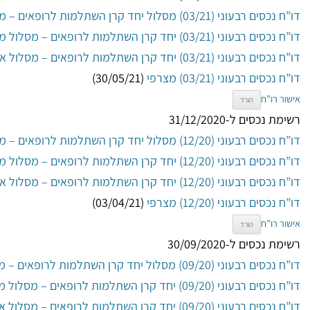
דו”ח נכסים רבעוני (03/21) מסלול יחד קרן השתלמות לרופאים – מסלול כללי
דו”ח נכסים רבעוני (03/21) יחד קרן השתלמות לרופאים – מסלול מניות
דו”ח נכסים רבעוני (03/21) יחד קרן השתלמות לרופאים – מסלול אג”ח ממשלות
דו”ח נכסים רבעוני (03/21) מצרפי
(30/05/21)
אישור רו”ח
הורד
רשימת נכסים ל-31/12/2020
דו”ח נכסים רבעוני (12/20) מסלול יחד קרן השתלמות לרופאים – מסלול כללי
דו”ח נכסים רבעוני (12/20) יחד קרן השתלמות לרופאים – מסלול מניות
דו”ח נכסים רבעוני (12/20) יחד קרן השתלמות לרופאים – מסלול אג”ח ממשלות
דו”ח נכסים רבעוני (12/20) מצרפי
(03/04/21)
אישור רו”ח
הורד
רשימת נכסים ל-30/09/2020
דו”ח נכסים רבעוני (09/20) מסלול יחד קרן השתלמות לרופאים – מסלול כללי
דו”ח נכסים רבעוני (09/20) יחד קרן השתלמות לרופאים – מסלול מניות
דו”ח נכסים רבעוני (09/20) יחד קרן השתלמות לרופאים – מסלול אג”ח ממשלות