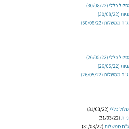
(31/03/22)
(31/03/22)
(31/03/22)