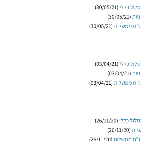
(30/05/21)
(30/05/21)
(30/05/21)
(03/04/21)
(03/04/21)
(03/04/21)
(26/11/20)
(26/11/20)
(26/11/20)