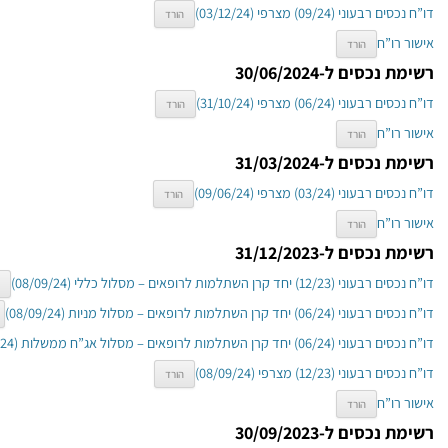
דו”ח נכסים רבעוני (09/24) מצרפי (03/12/24)
הורד
אישור רו”ח
הורד
רשימת נכסים ל-30/06/2024
דו”ח נכסים רבעוני (06/24) מצרפי (31/10/24)
הורד
אישור רו”ח
הורד
רשימת נכסים ל-31/03/2024
דו”ח נכסים רבעוני (03/24) מצרפי (09/06/24)
הורד
אישור רו”ח
הורד
רשימת נכסים ל-31/12/2023
דו”ח נכסים רבעוני (12/23) יחד קרן השתלמות לרופאים – מסלול כללי (08/09/24)
דו”ח נכסים רבעוני (06/24) יחד קרן השתלמות לרופאים – מסלול מניות (08/09/24)
דו”ח נכסים רבעוני (06/24) יחד קרן השתלמות לרופאים – מסלול אג”ח ממשלות (08/09/24)
דו”ח נכסים רבעוני (12/23) מצרפי (08/09/24)
הורד
אישור רו”ח
הורד
רשימת נכסים ל-30/09/2023