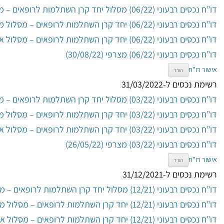
דו”ח נכסים רבעוני (06/22) מסלול יחד קרן השתלמות לרופאים – מסלול כללי (30/08/22)
דו”ח נכסים רבעוני (06/22) יחד קרן השתלמות לרופאים – מסלול מניות (30/08/22)
דו”ח נכסים רבעוני (06/22) יחד קרן השתלמות לרופאים – מסלול אג”ח ממשלות (30/08/22)
דו”ח נכסים רבעוני (06/22) מצרפי (30/08/22)
אישור רו”ח
הורד
רשימת נכסים ל-31/03/2022
דו”ח נכסים רבעוני (03/22) מסלול יחד קרן השתלמות לרופאים – מסלול כללי (26/05/22)
דו”ח נכסים רבעוני (03/22) יחד קרן השתלמות לרופאים – מסלול מניות (26/05/22)
דו”ח נכסים רבעוני (03/22) יחד קרן השתלמות לרופאים – מסלול אג”ח ממשלות (26/05/22)
דו”ח נכסים רבעוני (03/22) מצרפי (26/05/22)
אישור רו”ח
הורד
רשימת נכסים ל-31/12/2021
דו”ח נכסים רבעוני (12/21) מסלול יחד קרן השתלמות לרופאים – מסלול כללי
דו”ח נכסים רבעוני (12/21) יחד קרן השתלמות לרופאים – מסלול מניות
דו”ח נכסים רבעוני (12/21) יחד קרן השתלמות לרופאים – מסלול אג”ח ממשלות