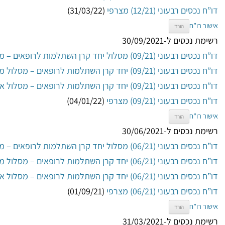
דו”ח נכסים רבעוני (12/21) מצרפי
(31/03/22)
אישור רו”ח
הורד
רשימת נכסים ל-30/09/2021
דו”ח נכסים רבעוני (09/21) מסלול יחד קרן השתלמות לרופאים – מסלול כללי
דו”ח נכסים רבעוני (09/21) יחד קרן השתלמות לרופאים – מסלול מניות
דו”ח נכסים רבעוני (09/21) יחד קרן השתלמות לרופאים – מסלול אג”ח ממשלות
דו”ח נכסים רבעוני (09/21) מצרפי
(04/01/22)
אישור רו”ח
הורד
רשימת נכסים ל-30/06/2021
דו”ח נכסים רבעוני (06/21) מסלול יחד קרן השתלמות לרופאים – מסלול כללי
דו”ח נכסים רבעוני (06/21) יחד קרן השתלמות לרופאים – מסלול מניות
דו”ח נכסים רבעוני (06/21) יחד קרן השתלמות לרופאים – מסלול אג”ח ממשלות
דו”ח נכסים רבעוני (06/21) מצרפי
(01/09/21)
אישור רו”ח
הורד
רשימת נכסים ל-31/03/2021