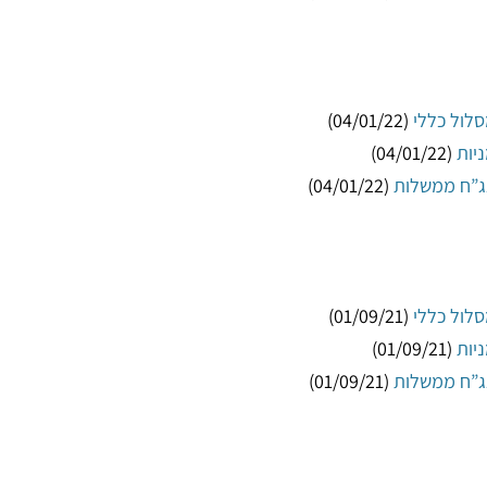
(04/01/22)
(04/01/22)
(04/01/22)
(01/09/21)
(01/09/21)
(01/09/21)