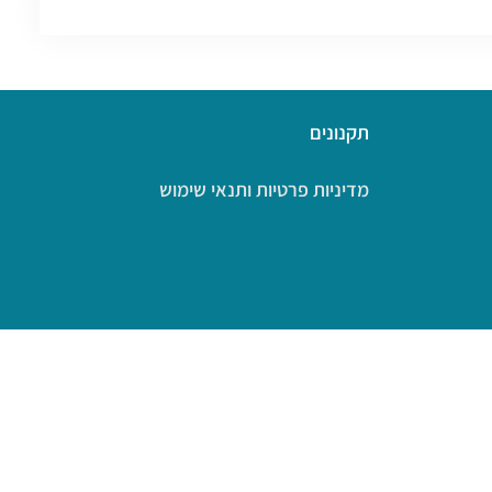
תקנונים
מדיניות פרטיות ותנאי שימוש