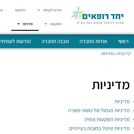
שירות לקוחות
הלוואות
טפ
השקעות
מדיניות
ראשי
אודות החברה
מבנה החברה
הודעות לעמיתי
דף הבית
»
מדיניות
מדיניות
מדיניות
מדיניות תגמול של נושאי משרה
מדיניות השקעות צפויה
מדיניות טיפול בחובות בעייתיים