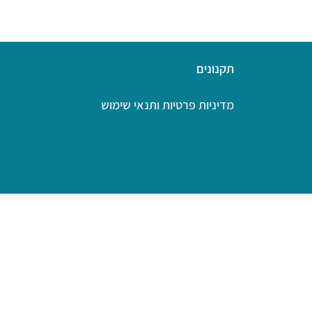
תקנונים
מדיניות פרטיות ותנאי שימוש