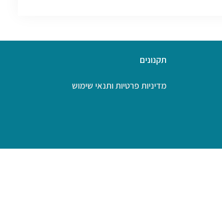
תקנונים
מדיניות פרטיות ותנאי שימוש