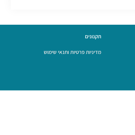
תקנונים
מדיניות פרטיות ותנאי שימוש