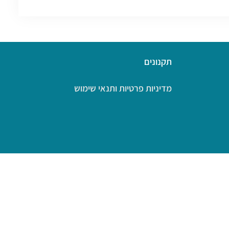
תקנונים
מדיניות פרטיות ותנאי שימוש