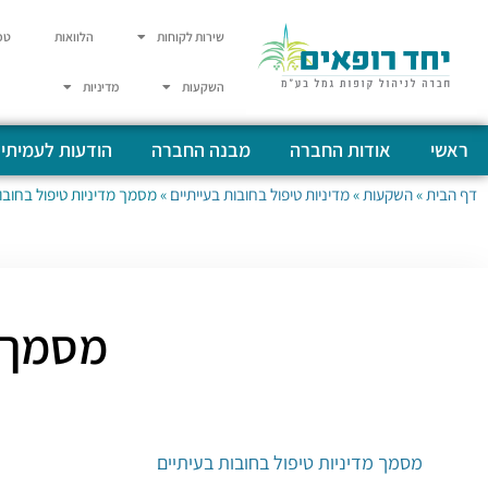
שירות לקוחות
הלוואות
טפ
השקעות
מדיניות
ראשי
אודות החברה
מבנה החברה
הודעות לעמיתי
דף הבית
»
השקעות
»
מדיניות טיפול בחובות בעייתיים
»
מסמך מדיניות טיפול בחובו
מסמך מ
מסמך מדיניות טיפול בחובות בעיתיים