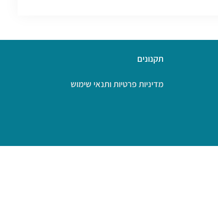
תקנונים
מדיניות פרטיות ותנאי שימוש