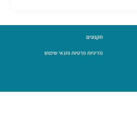
תקנונים
מדיניות פרטיות ותנאי שימוש