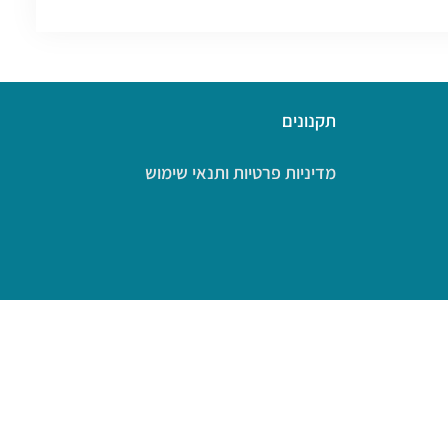
תקנונים
מדיניות פרטיות ותנאי שימוש