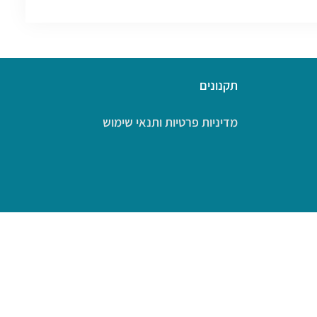
תקנונים
מדיניות פרטיות ותנאי שימוש