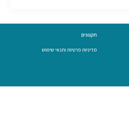
תקנונים
מדיניות פרטיות ותנאי שימוש