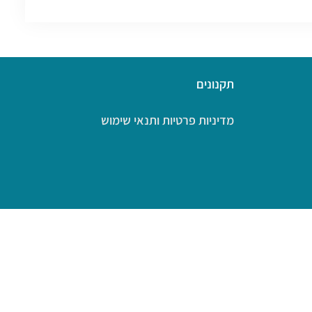
תקנונים
מדיניות פרטיות ותנאי שימוש