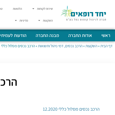
שירות לקוחות
הלוואות
טפ
השקעות
מדיניות
ראשי
אודות החברה
מבנה החברה
הודעות לעמיתי
דף הבית
»
השקעות
»
הרכב נכסים, דמי ניהול ותשואות
»
הרכב נכסים מסלול כללי 12.2020
הרכב 
הרכב נכסים מסלול כללי 12.2020