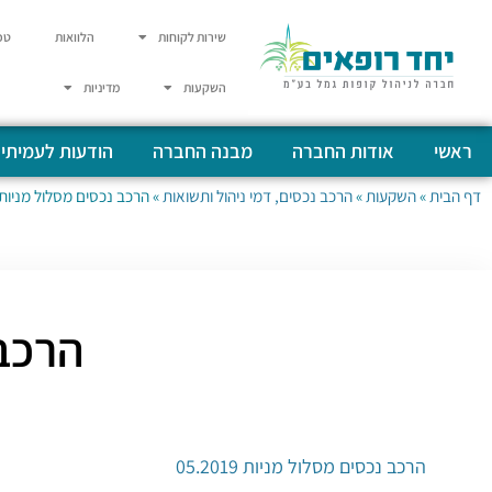
שירות לקוחות
הלוואות
טפ
השקעות
מדיניות
ראשי
אודות החברה
מבנה החברה
הודעות לעמיתי
דף הבית
»
השקעות
»
הרכב נכסים, דמי ניהול ותשואות
»
הרכב נכסים מסלול מניות 5.2019
הרכב נ
הרכב נכסים מסלול מניות 05.2019