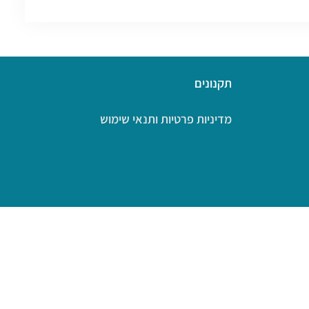
תקנונים
מדיניות פרטיות ותנאי שימוש