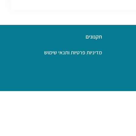
תקנונים
מדיניות פרטיות ותנאי שימוש