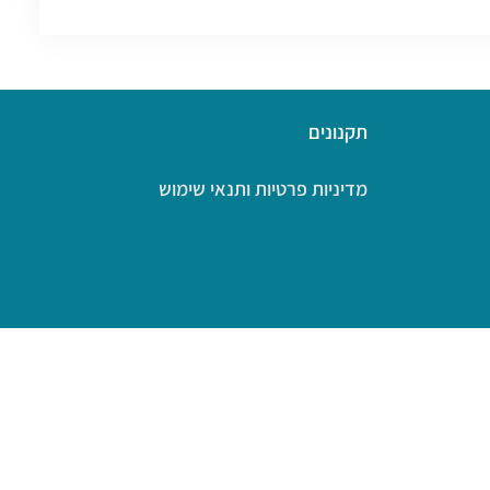
תקנונים
מדיניות פרטיות ותנאי שימוש