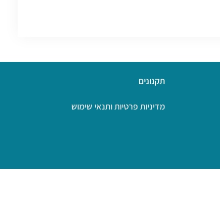
תקנונים
מדיניות פרטיות ותנאי שימוש