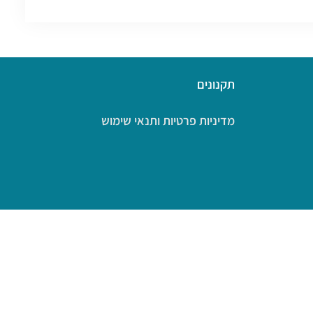
תקנונים
מדיניות פרטיות ותנאי שימוש