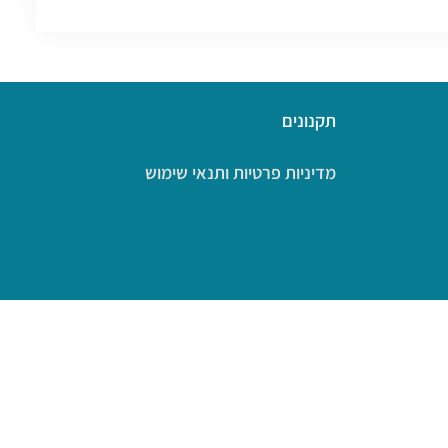
תקנונים
מדיניות פרטיות ותנאי שימוש