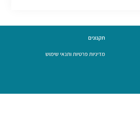
תקנונים
מדיניות פרטיות ותנאי שימוש