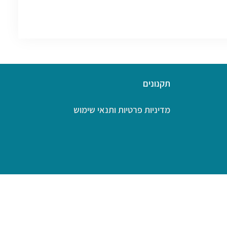
תקנונים
מדיניות פרטיות ותנאי שימוש