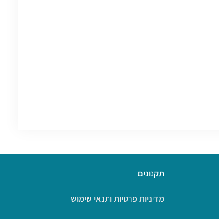
תקנונים
מדיניות פרטיות ותנאי שימוש