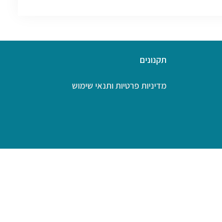
תקנונים
מדיניות פרטיות ותנאי שימוש