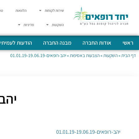
שירות לקוחות
הלוואות
טפ
השקעות
מדיניות
ראשי
אודות החברה
מבנה החברה
הודעות לעמיתי
דף הבית
»
השקעות
»
הצבעות באסיפות
»
יהב-רופאים-01.01.19-19.06.19
יהב-רופא
יהב-רופאים-01.01.19-19.06.19