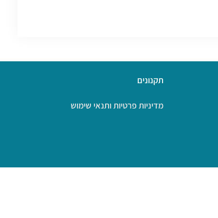
תקנונים
מדיניות פרטיות ותנאי שימוש