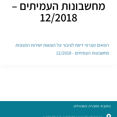
מחשבונות העמיתים –
12/2018
רופאים מצרפי דיווח לציבור על הוצאות ישירות המנוכות
מחשבונות העמיתים - 12/2018
כתובת החברה המנהלת:
ז’בוטינסקי 35 בניין התאומים 2, ת.ד 94 רמת גן