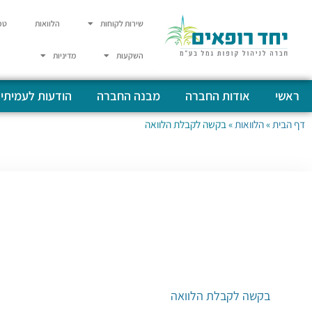
שירות לקוחות
הלוואות
טפ
השקעות
מדיניות
ראשי
אודות החברה
מבנה החברה
הודעות לעמיתי
דף הבית
»
הלוואות
»
בקשה לקבלת הלוואה
בקשה לקבלת הלוואה