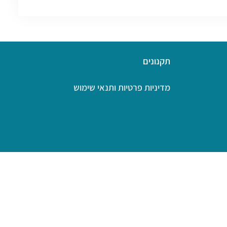
תקנונים
מדיניות פרטיות ותנאי שימוש