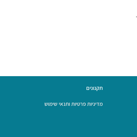
תקנונים
מדיניות פרטיות ותנאי שימוש