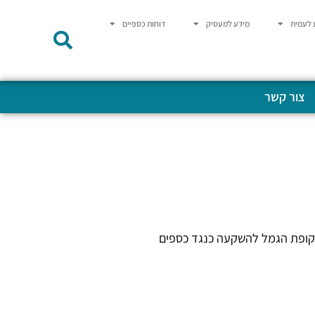
 לעמית
מידע למעסיק
דוחות כספיים
צור קשר
 קופת הגמל להשקעה כנגד כספים