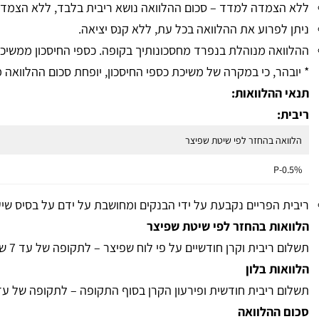
ללא הצמדה למדד – סכום ההלוואה נושא ריבית בלבד, ללא הצמד
ניתן לפרוע את ההלוואה בכל עת, ללא קנס יציאה.
ההלוואה מנוהלת בנפרד מחסכונותיך בקופה. כספי החיסכון ממשיכי
* יובהר, כי במקרה של משיכת כספי החיסכון, יופחת סכום ההלוואה 
תנאי ההלוואות:
ריבית:
הלוואה בהחזר לפי שיטת שפיצר
P-0.5%
ריבית הפריים נקבעת על ידי הבנקים ומחושבת על ידם על בסיס שיעור
הלוואות בהחזר לפי שיטת שפיצר
תשלום ריבית וקרן חודשיים על פי לוח שפיצר – לתקופה של עד 7 שנים.
הלוואות בלון
תשלום ריבית חודשית ופירעון הקרן בסוף התקופה – לתקופה של עד 7 שנים
סכום ההלוואה