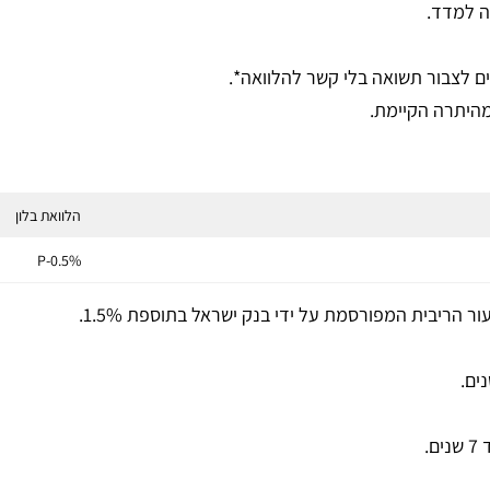
ה למדד.
ם לצבור תשואה בלי קשר להלוואה*.
מהיתרה הקיימת.
הלוואת בלון
P-0.5%
 הריבית המפורסמת על ידי בנק ישראל בתוספת 1.5%.
.