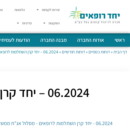
שירות לקוחות
הלוואות
טפ
השקעות
מדיניות
ראשי
אודות החברה
מבנה החברה
הודעות לעמיתי
דף הבית
»
דוחות כספיים
»
דוחות חודשיים
»
06.2024 – יחד קרן השתלמות לרופאים – מסלול אג”ח ממשלות
06.2024 – יחד קרן השתלמות לרופאים – מסלול אג”ח ממשלות
06.2024 - יחד קרן השתלמות לרופאים - מסלול אג"ח ממשלות