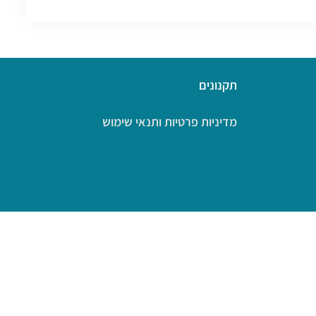
תקנונים
מדיניות פרטיות ותנאי שימוש