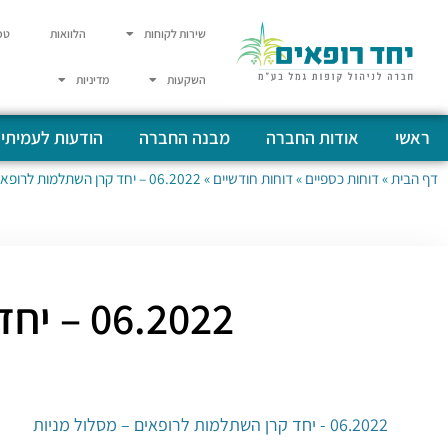
שירות לקוחות
הלוואות
טפ
השקעות
מדיניות
ראשי
אודות החברה
מבנה החברה
הודעות לעמיתי
דף הבית
»
דוחות כספיים
»
דוחות חודשיים
»
06.2022 – יחד קרן השתלמות לרופאים – מסלול מניות
06.2022 – יחד קרן השתלמות לרופאים – מסלול מניות
06.2022 - יחד קרן השתלמות לרופאים – מסלול מניות