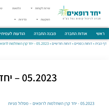
שירות לקוחות
הלוואות
טפ
השקעות
מדיניות
ראשי
אודות החברה
מבנה החברה
הודעות לעמיתי
דף הבית
»
דוחות כספיים
»
דוחות חודשיים
»
05.2023 – יחד קרן השתלמות לרופאים – מסלול מניות
05.2023 – יחד קרן השתלמות לרופאים – מסלול מניות
05.2023 - יחד קרן השתלמות לרופאים – מסלול מניות