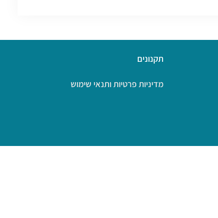
תקנונים
מדיניות פרטיות ותנאי שימוש