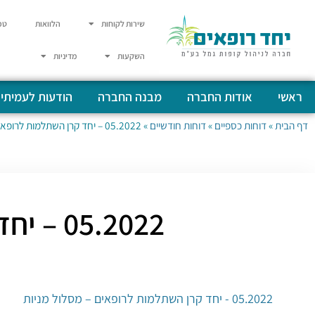
שירות לקוחות
הלוואות
טפ
השקעות
מדיניות
ראשי
אודות החברה
מבנה החברה
הודעות לעמיתי
דף הבית
»
דוחות כספיים
»
דוחות חודשיים
»
05.2022 – יחד קרן השתלמות לרופאים – מסלול מניות
05.2022 – יחד קרן השתלמות לרופאים – מסלול מניות
05.2022 - יחד קרן השתלמות לרופאים – מסלול מניות