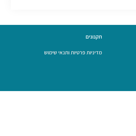
תקנונים
מדיניות פרטיות ותנאי שימוש