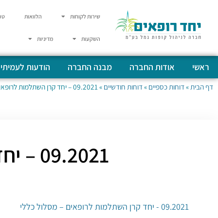
שירות לקוחות
הלוואות
טפ
השקעות
מדיניות
ראשי
אודות החברה
מבנה החברה
הודעות לעמיתי
דף הבית
»
דוחות כספיים
»
דוחות חודשיים
»
09.2021 – יחד קרן השתלמות לרופאים – מסלול כללי
09.2021 – יחד קרן השתלמות לרופאים – מסלול כללי
09.2021 - יחד קרן השתלמות לרופאים – מסלול כללי