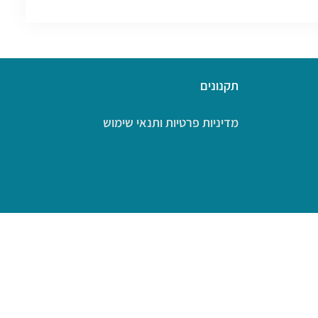
תקנונים
מדיניות פרטיות ותנאי שימוש