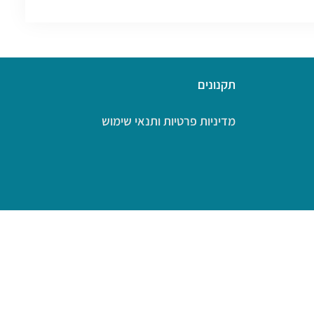
תקנונים
מדיניות פרטיות ותנאי שימוש