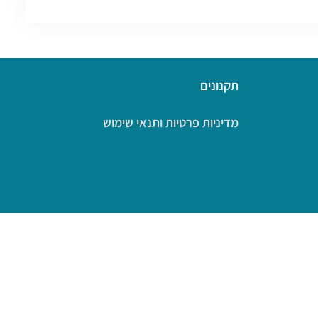
תקנונים
מדיניות פרטיות ותנאי שימוש