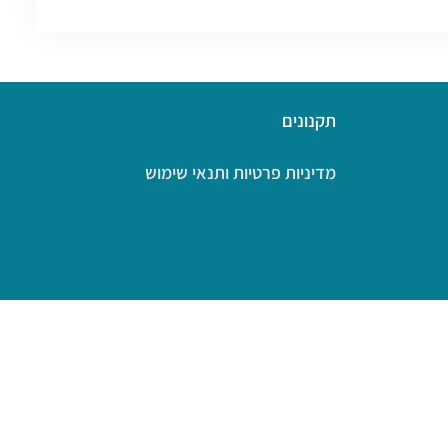
תקנונים
מדיניות פרטיות ותנאי שימוש