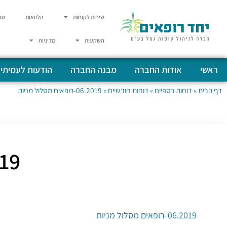
שירות לקוחות
הלוואות
טפ
השקעות
מדיניות
ראשי
אודות החברה
מבנה החברה
הודעות לעמיתי
דף הבית
»
דוחות כספיים
»
דוחות חודשיים
»
06.2019-רופאים מסלול מניות
06.2019-
06.2019-רופאים מסלול מניות