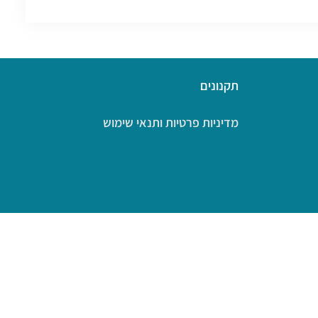
תקנונים
מדיניות פרטיות ותנאי שימוש