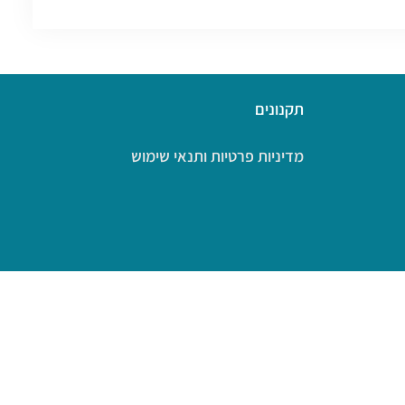
תקנונים
מדיניות פרטיות ותנאי שימוש